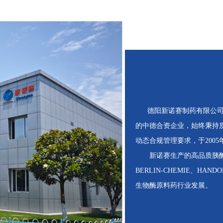
德阳新诺赛制药有限公司成
的中德合资企业，始终秉持质
动态合规管理要求，于2005
新诺赛生产的高品质胰酶系
BERLIN-CHEMIE、
生物酶原料药行业发展。