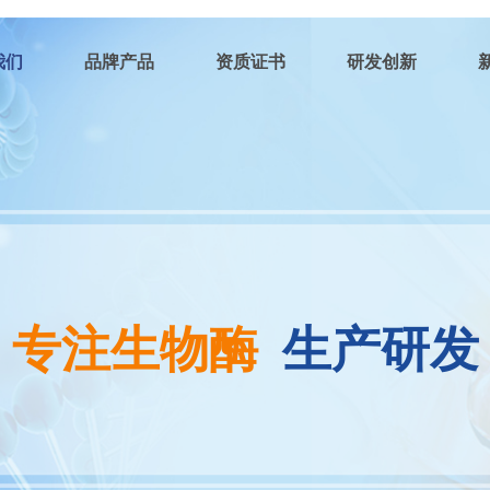
我们
品牌产品
资质证书
研发创新
专注生物酶
 生产研发