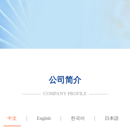
公司简介
———— 
COMPANY PROFILE
  ————
中文
English
한국어
日本語