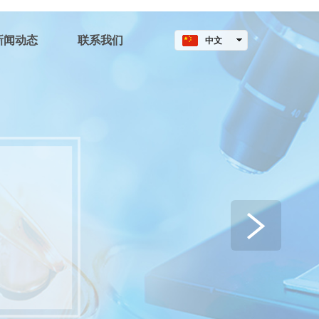
新闻动态
联系我们
中文
English