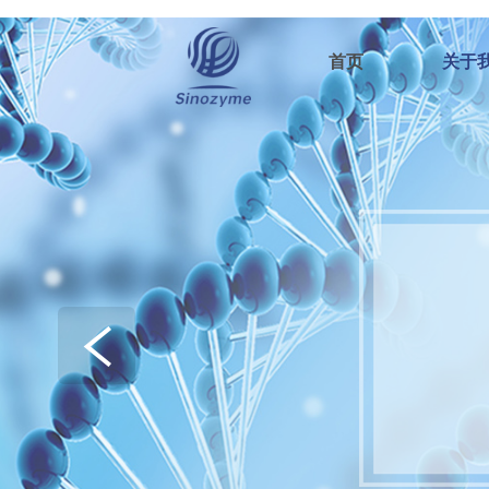
热门
首页
关于