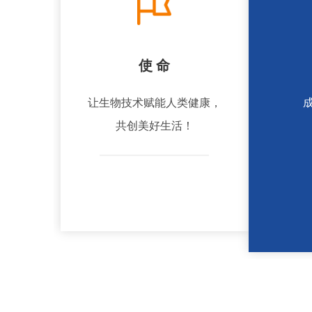
使 命
让生物技术赋能人类健康，
共创美好生活！